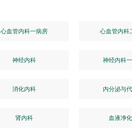
心血管内科一病房
心血管内科
神经内科
神经内科
消化内科
内分泌与
肾内科
血液净