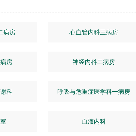
二病房
心血管内科三病房
一病房
神经内科二病房
代谢科
呼吸与危重症医学科一病房
化室
血液内科