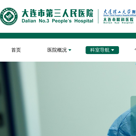
首页
医院概况
科室导航