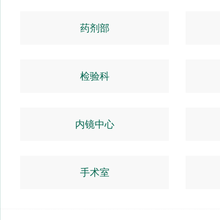
药剂部
检验科
内镜中心
手术室