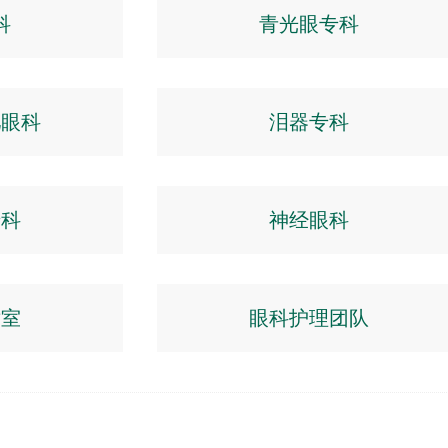
科
青光眼专科
儿眼科
泪器专科
专科
神经眼科
术室
眼科护理团队