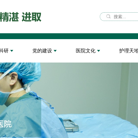
科研
党的建设
医院文化
护理天