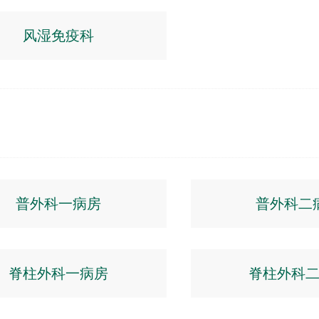
风湿免疫科
普外科一病房
普外科二
脊柱外科一病房
脊柱外科