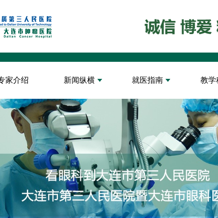
专家介绍
新闻纵横
就医指南
教学