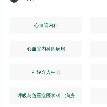
心血管内科
心血管内科四病房
神经介入中心
呼吸与危重症医学科二病房