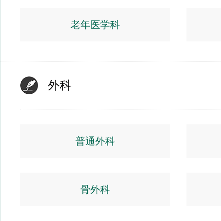
老年医学科
外科
普通外科
骨外科