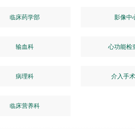
临床药学部
影像中
输血科
心功能检
病理科
介入手
临床营养科