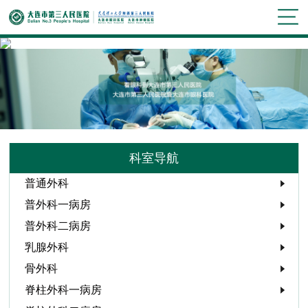
科室导航
普通外科
普外科一病房
普外科二病房
乳腺外科
骨外科
脊柱外科一病房