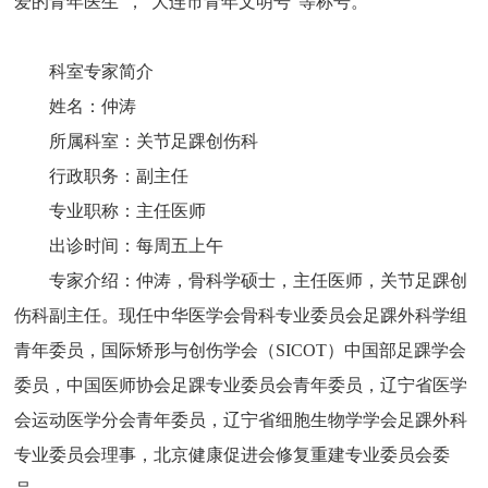
爱的青年医生”，“大连市青年文明号”等称号。
科室专家简介
姓名：仲涛
所属科室：关节足踝创伤科
行政职务：副主任
专业职称：主任医师
出诊时间：每周五上午
专家介绍：仲涛，骨科学硕士，主任医师，关节足踝创
伤科副主任。现任中华医学会骨科专业委员会足踝外科学组
青年委员，国际矫形与创伤学会（SICOT）中国部足踝学会
委员，中国医师协会足踝专业委员会青年委员，辽宁省医学
会运动医学分会青年委员，辽宁省细胞生物学学会足踝外科
专业委员会理事，北京健康促进会修复重建专业委员会委