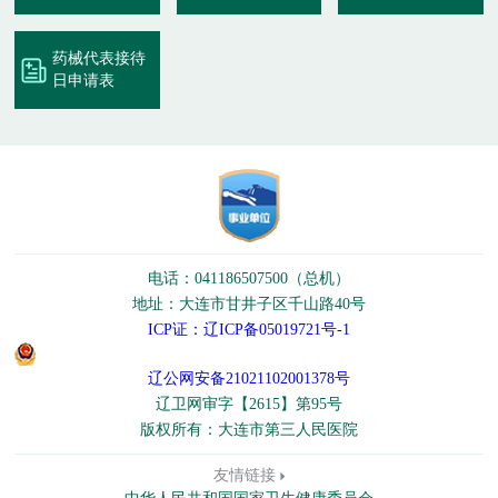
药械代表接待
日申请表
电话：041186507500（总机）
地址：大连市甘井子区千山路40号
ICP证：辽ICP备05019721号-1
辽公网安备21021102001378号
辽卫网审字【2615】第95号
版权所有：大连市第三人民医院
友情链接