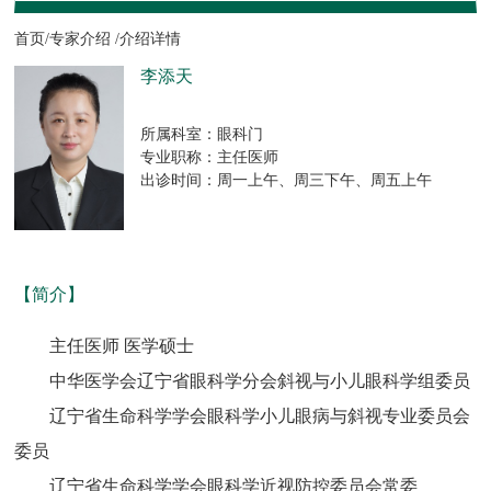
首页/
专家介绍 /
介绍详情
李添天
所属科室：眼科门
专业职称：主任医师
出诊时间：周一上午、周三下午、周五上午
【简介】
主任医师 医学硕士
中华医学会辽宁省眼科学分会斜视与小儿眼科学组委员
辽宁省生命科学学会眼科学小儿眼病与斜视专业委员会
委员
辽宁省生命科学学会眼科学近视防控委员会常委