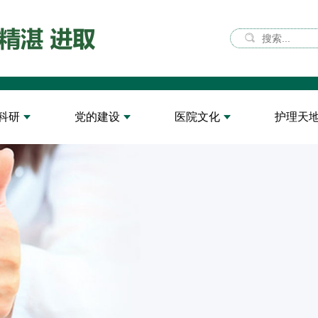
科研
党的建设
医院文化
护理天