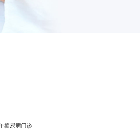
午糖尿病门诊