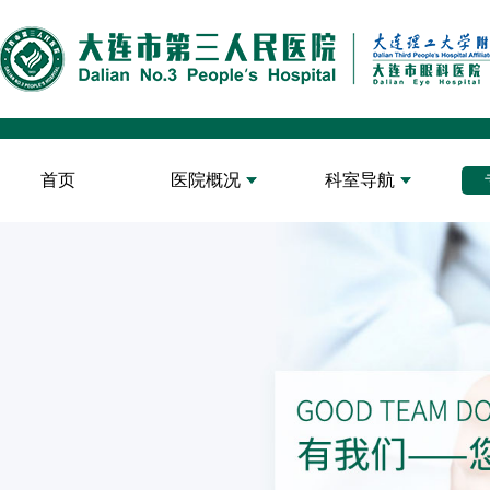
首页
医院概况
科室导航