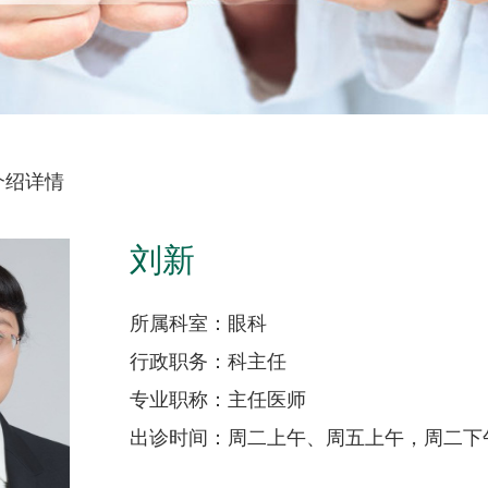
介绍详情
刘新
所属科室：眼科
行政职务：科主任
专业职称：主任医师
出诊时间：周二上午、周五上午，周二下