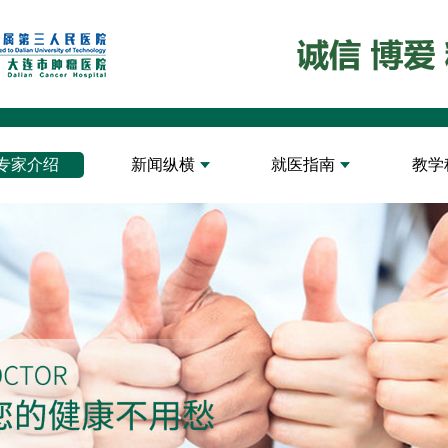
专家介绍
新闻纵横
就医指南
教学