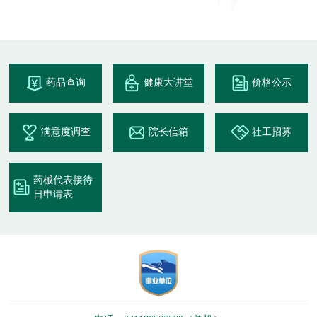
药品查询
健康大讲堂
价格公示
满意度调查
院长信箱
社工招募
药械代表接待
日申请表