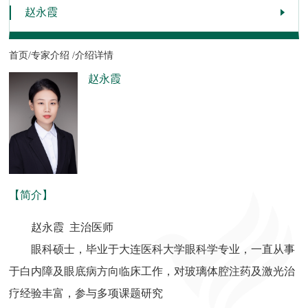
赵永霞
首页/
专家介绍 /
介绍详情
赵永霞
【简介】
赵永霞 主治医师
眼科硕士，毕业于大连医科大学眼科学专业，一直从事
于白内障及眼底病方向临床工作，对玻璃体腔注药及激光治
疗经验丰富，参与多项课题研究