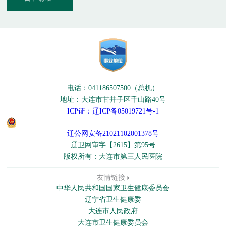
电话：041186507500（总机）
地址：大连市甘井子区千山路40号
ICP证：辽ICP备05019721号-1
辽公网安备21021102001378号
辽卫网审字【2615】第95号
版权所有：大连市第三人民医院
友情链接
中华人民共和国国家卫生健康委员会
辽宁省卫生健康委
大连市人民政府
大连市卫生健康委员会