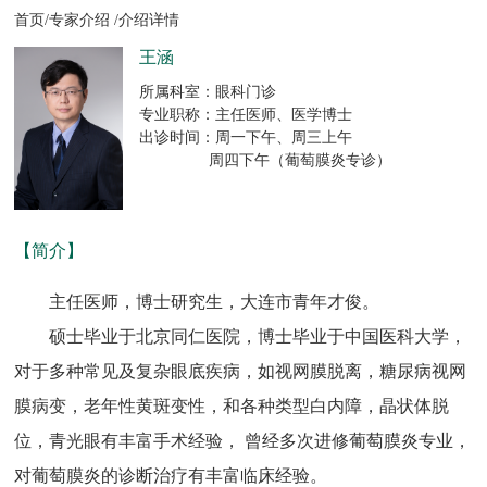
首页/
专家介绍 /
介绍详情
王涵
所属科室：眼科门诊
专业职称：主任医师、医学博士
出诊时间：周一下午、周三上午
周四下午（葡萄膜炎专诊）
【简介】
主任医师，博士研究生，大连市青年才俊。
硕士毕业于北京同仁医院，博士毕业于中国医科大学，
对于多种常见及复杂眼底疾病，如视网膜脱离，糖尿病视网
膜病变，老年性黄斑变性，和各种类型白内障，晶状体脱
位，青光眼有丰富手术经验， 曾经多次进修葡萄膜炎专业，
对葡萄膜炎的诊断治疗有丰富临床经验。