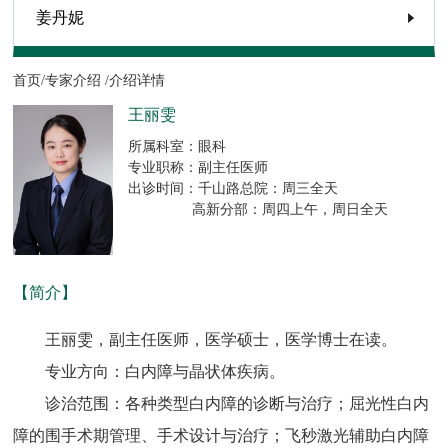
姜丹妮
首页/
专家介绍 /
介绍详情
王丽雯
所属科室：眼科
专业职称：副主任医师
出诊时间：千山路总院：周三全天
高新分部：周四上午，周日全天
【简介】
王丽雯，副主任医师，医学硕士，医学博士在读。
专业方向：白内障与晶状体疾病。
诊治范围：各种类型白内障的诊断与治疗；屈光性白内
障的围手术期管理、手术设计与治疗；飞秒激光辅助白内障