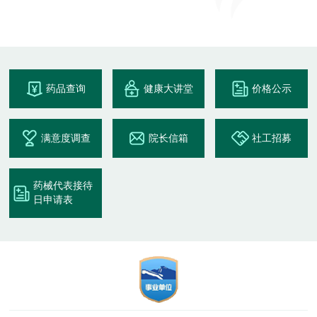
药品查询
健康大讲堂
价格公示
满意度调查
院长信箱
社工招募
药械代表接待
日申请表