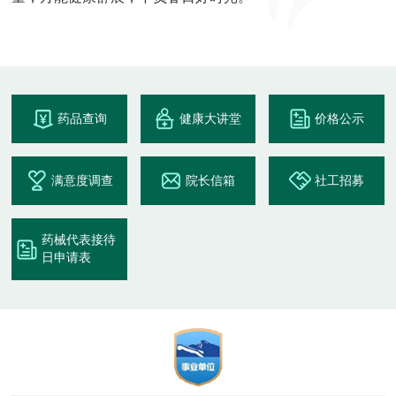
药品查询
健康大讲堂
价格公示
满意度调查
院长信箱
社工招募
药械代表接待
日申请表