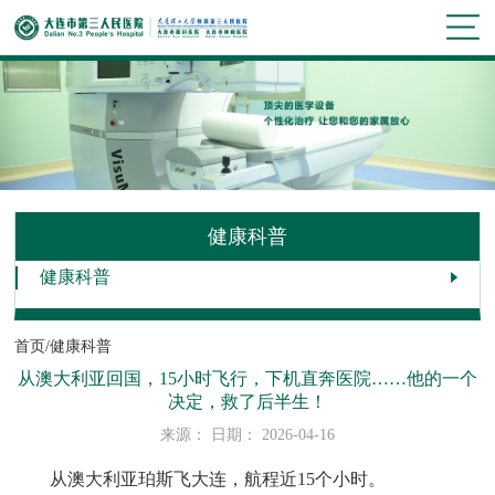
健康科普
健康科普
首页/
健康科普
从澳大利亚回国，15小时飞行，下机直奔医院……他的一个
决定，救了后半生！
来源： 日期： 2026-04-16
从澳大利亚珀斯飞大连，航程近15个小时。