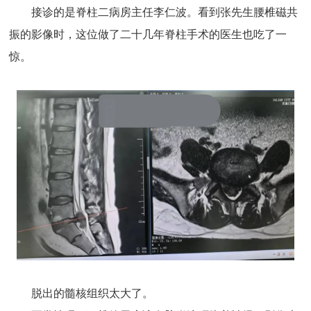
接诊的是脊柱二病房主任李仁波。看到张先生腰椎磁共
振的影像时，这位做了二十几年脊柱手术的医生也吃了一
惊。
脱出的髓核组织太大了。