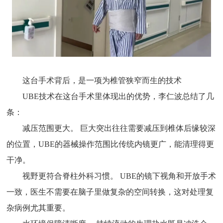
这台手术背后，是一项为椎管狭窄而生的技术
UBE技术在这台手术里体现出的优势，李仁波总结了几
条：
减压范围更大。 巨大突出往往需要减压到椎体后缘较深
的位置，UBE的器械操作范围比传统内镜更广，能清理得更
干净。
视野更符合脊柱外科习惯。 UBE的镜下视角和开放手术
一致，医生不需要在脑子里做复杂的空间转换，这对处理复
杂病例尤其重要。