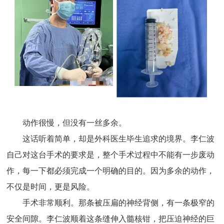
动作很慢，但没有一丝多余。
这话听着简单，却是外科医生毕生追求的境界。李仁波
自己对这台手术的要求是，整个手术过程中不能有一步废动
作，每一下都必须完成一个明确的目的。因为多余的动作，
不仅是时间，更是风险。
手术非常顺利。那条被压扁的神经背侧，有一条极窄的
安全间隙。李仁波顺着这条缝伸入髓核钳，把压迫神经的巨