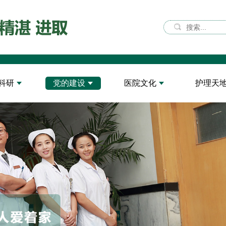
科研
党的建设
医院文化
护理天