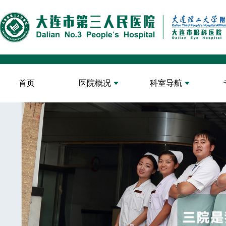
首页
医院概况
科室导航