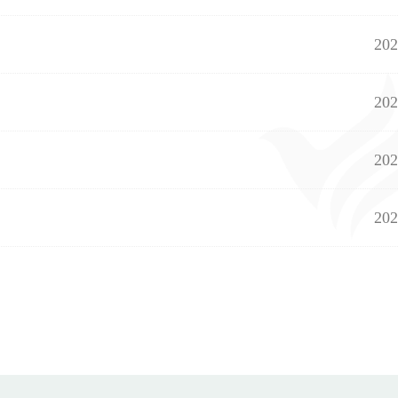
202
202
202
202