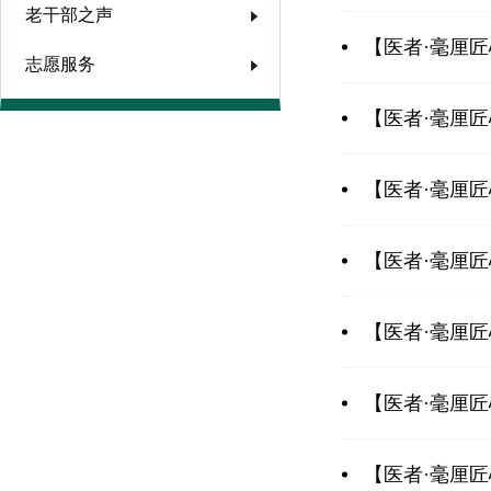
老干部之声
【医者·毫厘
志愿服务
【医者·毫厘
【医者·毫厘
【医者·毫厘
【医者·毫厘匠
【医者·毫厘
【医者·毫厘匠