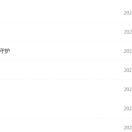
202
202
202
”守护
202
202
202
202