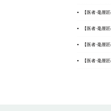
【医者·毫厘
【医者·毫厘
【医者·毫厘
【医者·毫厘