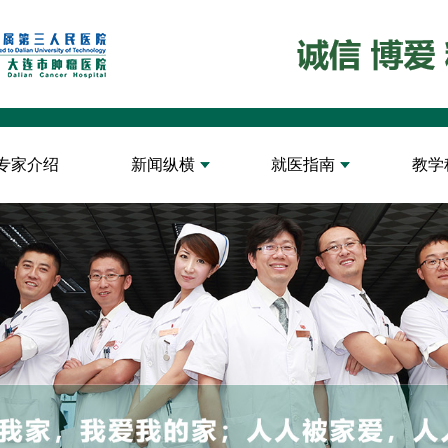
专家介绍
新闻纵横
就医指南
教学