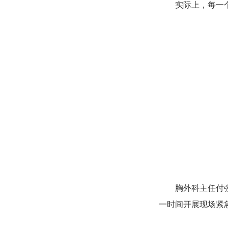
实际上，每一
胸外科主任付
一时间开展现场紧