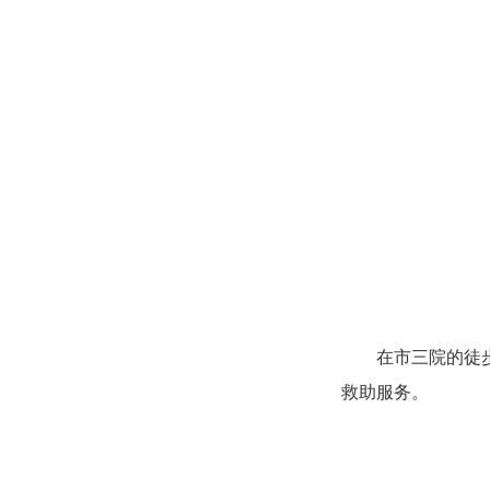
在市三院的徒
救助服务。