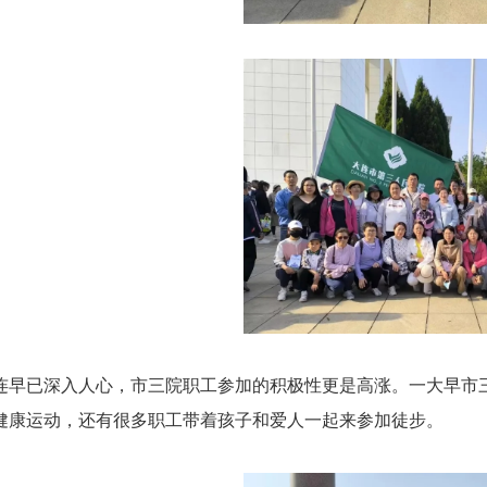
连早已深入人心，市三院职工参加的积极性更是高涨。一大早市
健康运动，还有很多职工带着孩子和爱人一起来参加徒步。