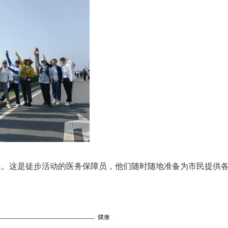
眼。这是徒步活动的医务保障员，他们随时随地准备为市民提供