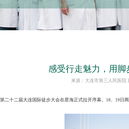
感受行走魅力，用脚
来源：大连市第三人民医院 日期：
，第二十二届大连国际徒步大会在星海正式拉开序幕。18、19日