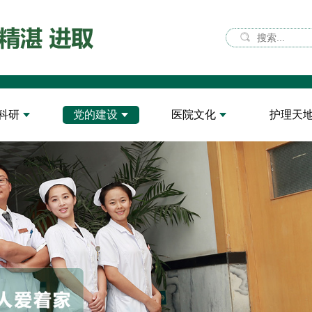
科研
党的建设
医院文化
护理天