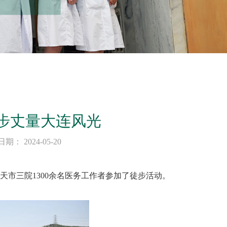
步丈量大连风光
 2024-05-20
两天市三院1300余名医务工作者参加了徒步活动。