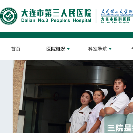
首页
医院概况
科室导航