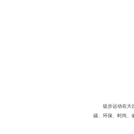
徒步运动在大
碳、环保、时尚、