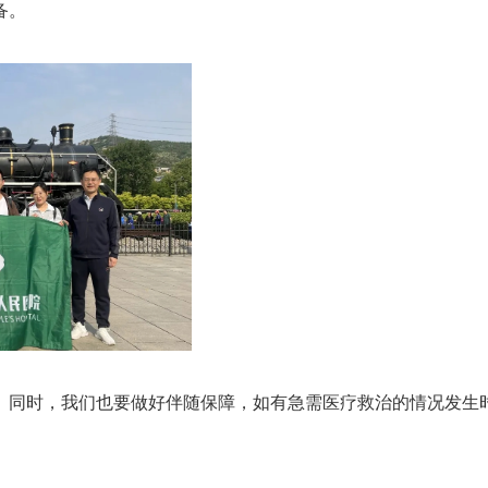
备。
。同时，我们也要做好伴随保障，如有急需医疗救治的情况发生