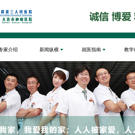
专家介绍
新闻纵横
就医指南
教学