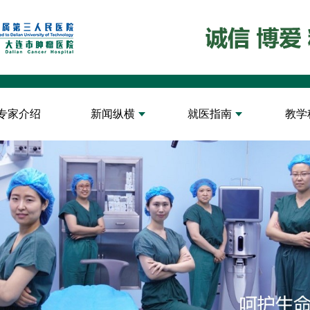
专家介绍
新闻纵横
就医指南
教学