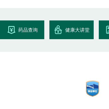
药品查询
健康大讲堂