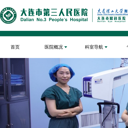
首页
医院概况
科室导航