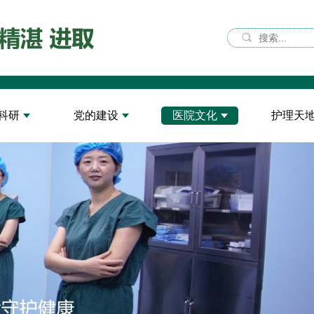
科研
党的建设
医院文化
护理天