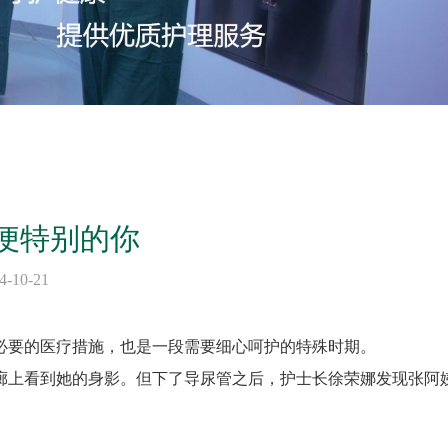
便特别的你
10-21
必要的医疗措施，也是一段需要细心呵护的特殊时期。
廊上看到她的身影。但下了导尿管之后，护士长徐荣娜发现张阿