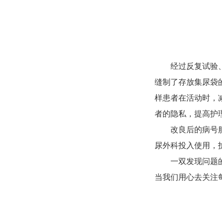
经过反复试验
缝制了存放集尿袋
样患者在活动时，
者的隐私，提高护
改良后的病号
尿外科投入使用，
一双发现问题
当我们用心去关注