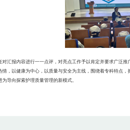
任对汇报内容进行一一点评，对亮点工作予以肯定并要求广泛推
热情，以健康为中心，以质量与安全为主线，围绕着专科特点，
进为导向探索护理质量管理的新模式。