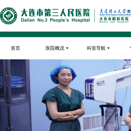
首页
医院概况
科室导航