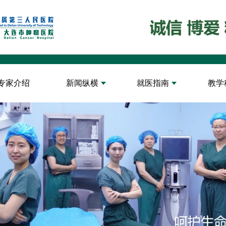
专家介绍
新闻纵横
就医指南
教学