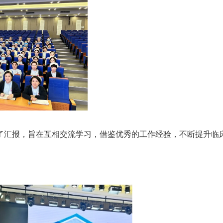
了汇报，旨在互相交流学习，借鉴优秀的工作经验，不断提升临