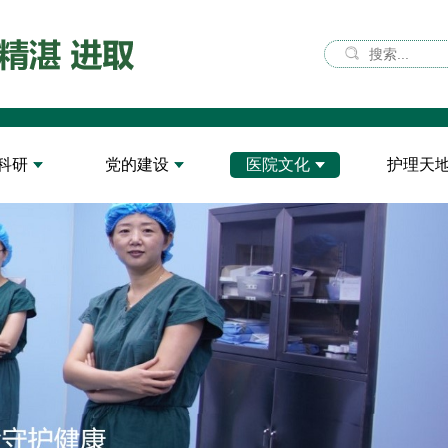
科研
党的建设
医院文化
护理天