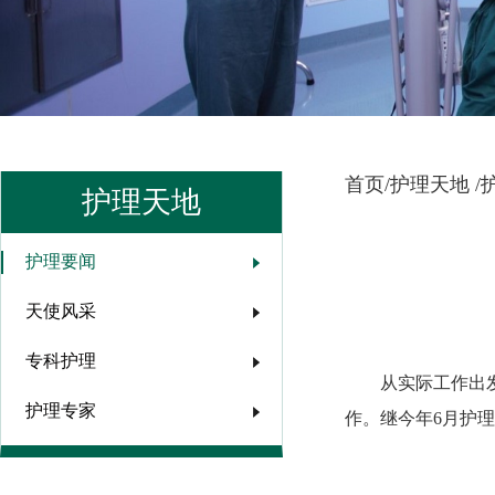
首页/
护理天地 /
护理天地
护理要闻
天使风采
专科护理
从实际工作出
护理专家
作。继今年6月护