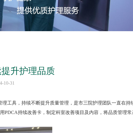
续提升护理品质
10-31
管理工具，持续不断提升质量管理，是市三院护理团队一直在持
用PDCA持续改善卡，制定科室改善项目及内容，将品质管理常