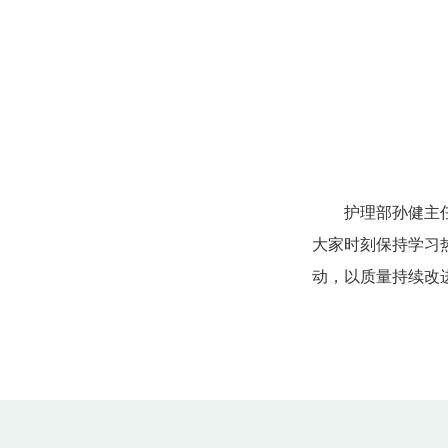
护理部孙健主
大家时刻保持学习
动，以质量持续改