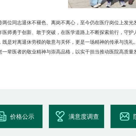
玲两位同志退休不褪色、离岗不离心，至今仍在医疗岗位上发光
年医师勇于创新、敢于突破，在医学道路上不断探索前行，守护
，既是对离退休劳模的敬意与关怀，更是一场精神的传承与洗礼
老一辈医者的敬业精神与崇高品格，以实干担当推动医院高质量
价格公示
满意度调查