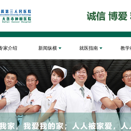
专家介绍
新闻纵横
就医指南
教学