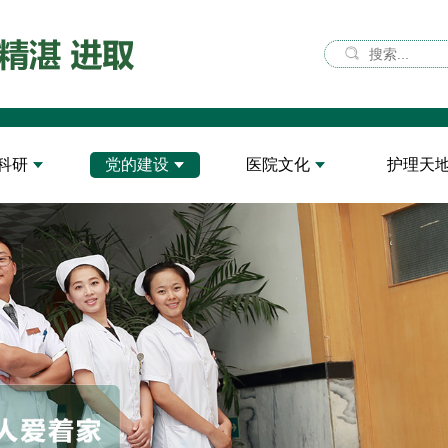
科研
党的建设
医院文化
护理天