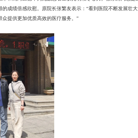
得的成绩倍感欣慰。原院长张繁友表示：“看到医院不断发展壮大
群众提供更加优质高效的医疗服务。”