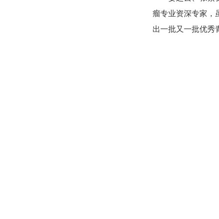
瘤专业资深专家，
出一批又一批优秀