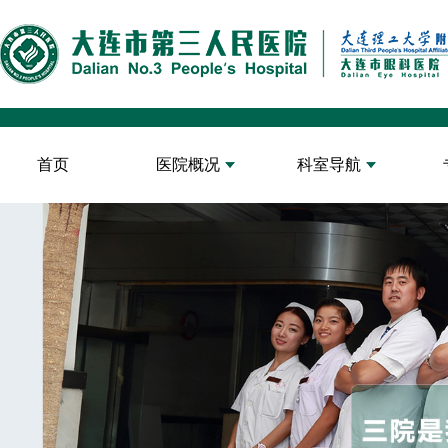
首页
医院概况
科室导航