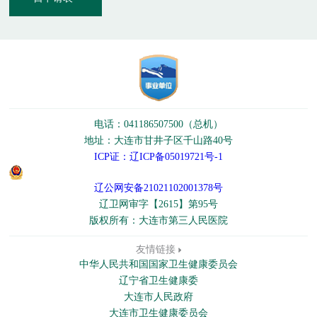
电话：041186507500（总机）
地址：大连市甘井子区千山路40号
ICP证：辽ICP备05019721号-1
辽公网安备21021102001378号
辽卫网审字【2615】第95号
版权所有：大连市第三人民医院
友情链接
中华人民共和国国家卫生健康委员会
辽宁省卫生健康委
大连市人民政府
大连市卫生健康委员会