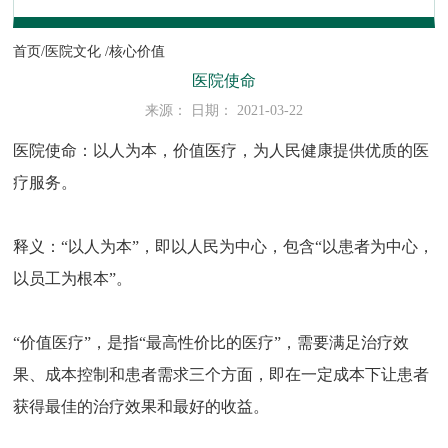
首页/
医院文化 /
核心价值
医院使命
来源： 日期： 2021-03-22
医院使命：以人为本，价值医疗，为人民健康提供优质的医
疗服务。
释义：“以人为本”，即以人民为中心，包含“以患者为中心，
以员工为根本”。
“价值医疗”，是指“最高性价比的医疗”，需要满足治疗效
果、成本控制和患者需求三个方面，即在一定成本下让患者
获得最佳的治疗效果和最好的收益。