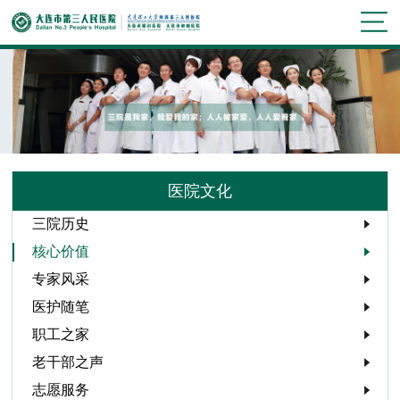
医院文化
三院历史
核心价值
专家风采
医护随笔
职工之家
老干部之声
志愿服务