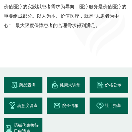
价值医疗的实践以患者需求为导向，医疗服务是价值医疗的
重要组成部分。以人为本、价值医疗，就是“以患者为中
心”，最大限度保障患者的合理需求得到满足。
药品查询
健康大讲堂
价格公示
满意度调查
院长信箱
社工招募
药械代表接待
日申请表