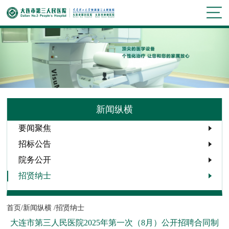
新闻纵横
要闻聚焦
招标公告
院务公开
招贤纳士
首页/
新闻纵横 /
招贤纳士
大连市第三人民医院2025年第一次（8月）公开招聘合同制