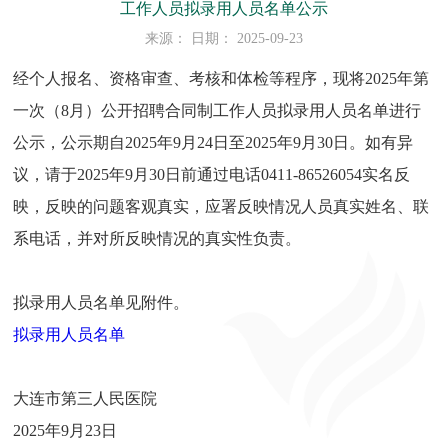
工作人员拟录用人员名单公示
来源： 日期： 2025-09-23
经个人报名、资格审查、考核和体检等程序，现将2025年第
一次（8月）公开招聘合同制工作人员拟录用人员名单进行
公示，公示期自2025年9月24日至2025年9月30日。如有异
议，请于2025年9月30日前通过电话0411-86526054实名反
映，反映的问题客观真实，应署反映情况人员真实姓名、联
系电话，并对所反映情况的真实性负责。
拟录用人员名单见附件。
拟录用人员名单
大连市第三人民医院
2025年9月23日