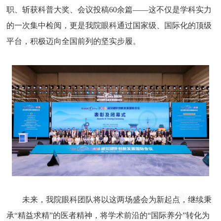
职、斩获科普大奖、会议投稿60余篇——这不仅是学科实力
的一次集中检阅，更是我院眼科通过国家级、国际化的顶级
平台，积极迈向全国前列的坚实步履。
未来，我院眼科团队将以这两场盛会为新起点，继续秉
承“精益求精”的医者精神，将学术前沿的“国际养分”转化为