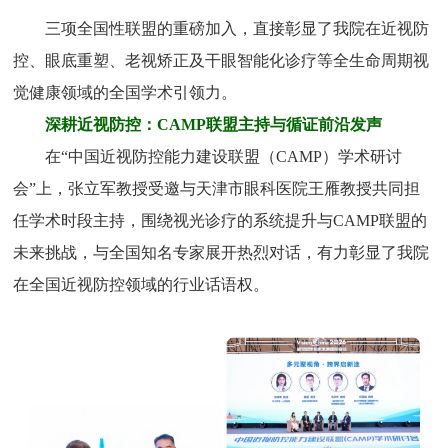
三项全国性联盟的重磅加入，直接彰显了我院在近视防
控、眼底重塑、老视矫正及干眼智能化诊疗等全生命周期视
觉健康领域的全国学术引领力。
深耕近视防控：CAMP联盟主持与循证前沿发声
在“中国近视防控能力建设联盟（CAMP）学术研讨
会”上，张立军教授受邀与天津市眼科医院王雁教授共同担
任学术时段主持，围绕视光诊疗的系统提升与CAMP联盟的
未来挑战，与全国知名专家展开热烈对话，有力彰显了我院
在全国近视防控领域的行业话语权。