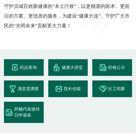
守护滨城百姓眼健康的“本土疗效”，以更精湛的医术、更前
沿的方案、更优质的服务，为建设“健康大连”、守护广大市
民的“光明未来”贡献更大力量！
药品查询
健康大讲堂
价格公示
满意度调查
院长信箱
社工招募
药械代表接待
日申请表