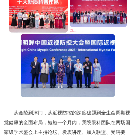
从金陵到津门，从近视防控的深度破题到全生命周期视
觉健康的全面布局，短短一个月内，我院眼科团队在两场国
家级学术盛会上主持论坛、发表讲座、加入联盟、受聘要