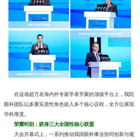
在这场超万名海内外专家学者齐聚的顶级平台上，我院
眼科团队以多重实质性角色嵌入多个核心议程，全方位展现
学科厚度。
荣耀时刻：跻身三大全国性核心联盟
大会开幕式上，一系列推动我国眼科事业协同创新与规