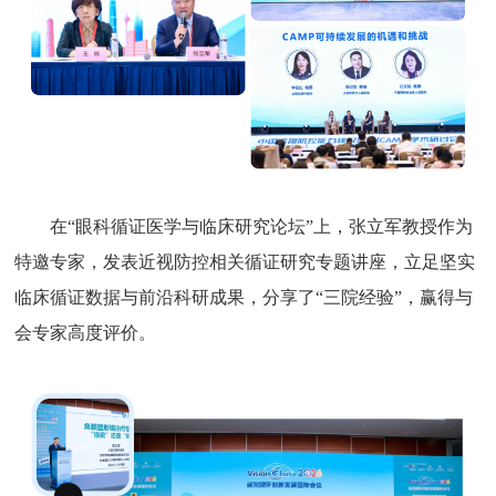
在“眼科循证医学与临床研究论坛”上，张立军教授作为
特邀专家，发表近视防控相关循证研究专题讲座，立足坚实
临床循证数据与前沿科研成果，分享了“三院经验”，赢得与
会专家高度评价。