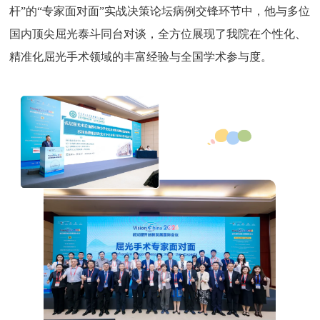
杆”的“专家面对面”实战决策论坛病例交锋环节中，他与多位
国内顶尖屈光泰斗同台对谈，全方位展现了我院在个性化、
精准化屈光手术领域的丰富经验与全国学术参与度。