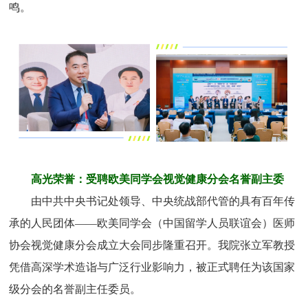
鸣。
高光荣誉：受聘欧美同学会视觉健康分会名誉副主委
由中共中央书记处领导、中央统战部代管的具有百年传
承的人民团体——欧美同学会（中国留学人员联谊会）医师
协会视觉健康分会成立大会同步隆重召开。我院张立军教授
凭借高深学术造诣与广泛行业影响力，被正式聘任为该国家
级分会的名誉副主任委员。