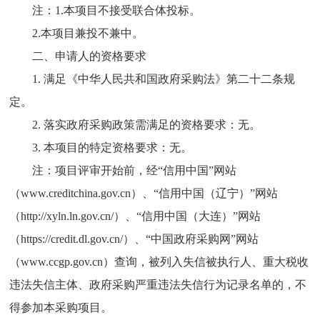
注：1.本项目不接受联合体投标。
2.本项目兼投不兼中。
二、申请人的资格要求
1. 满足《中华人民共和国政府采购法》第二十二条规
定。
2. 落实政府采购政策需满足的资格要求：无。
3. 本项目的特定资格要求：无。
注：项目评审开始前，经“信用中国”网站
（www.creditchina.gov.cn）、“信用中国（辽宁）”网站
（http://xyln.ln.gov.cn/）、“信用中国（大连）”网站
（https://credit.dl.gov.cn/）、“中国政府采购网”网站
（www.ccgp.gov.cn）查询，被列入失信被执行人、重大税收
违法失信主体、政府采购严重违法失信行为记录名单的，不
得参加本采购项目。