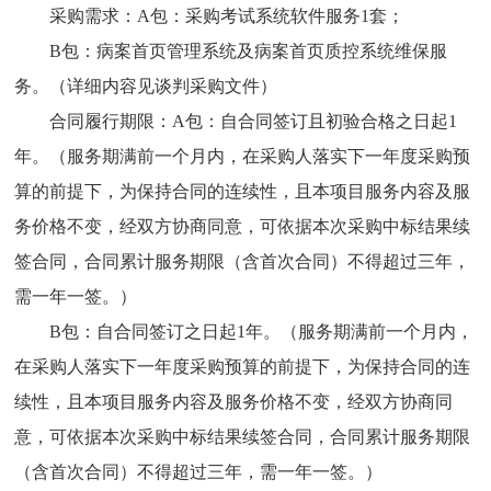
采购需求：A包：采购考试系统软件服务1套；
B包：病案首页管理系统及病案首页质控系统维保服
务。（详细内容见谈判采购文件）
合同履行期限：A包：自合同签订且初验合格之日起1
年。（服务期满前一个月内，在采购人落实下一年度采购预
算的前提下，为保持合同的连续性，且本项目服务内容及服
务价格不变，经双方协商同意，可依据本次采购中标结果续
签合同，合同累计服务期限（含首次合同）不得超过三年，
需一年一签。）
B包：自合同签订之日起1年。（服务期满前一个月内，
在采购人落实下一年度采购预算的前提下，为保持合同的连
续性，且本项目服务内容及服务价格不变，经双方协商同
意，可依据本次采购中标结果续签合同，合同累计服务期限
（含首次合同）不得超过三年，需一年一签。）