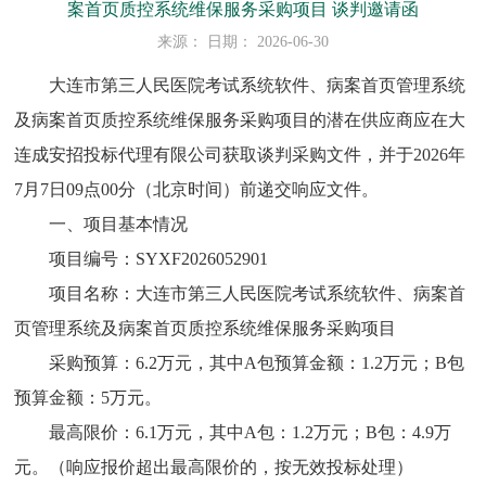
案首页质控系统维保服务采购项目 谈判邀请函
来源： 日期： 2026-06-30
大连市第三人民医院考试系统软件、病案首页管理系统
及病案首页质控系统维保服务采购项目的潜在供应商应在大
连成安招投标代理有限公司获取谈判采购文件，并于2026年
7月7日09点00分（北京时间）前递交响应文件。
一、项目基本情况
项目编号：SYXF2026052901
项目名称：大连市第三人民医院考试系统软件、病案首
页管理系统及病案首页质控系统维保服务采购项目
采购预算：6.2万元，其中A包预算金额：1.2万元；B包
预算金额：5万元。
最高限价：6.1万元，其中A包：1.2万元；B包：4.9万
元。（响应报价超出最高限价的，按无效投标处理）