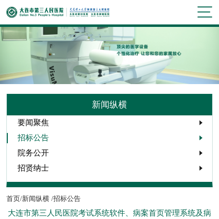
新闻纵横
要闻聚焦
招标公告
院务公开
招贤纳士
首页/
新闻纵横 /
招标公告
大连市第三人民医院考试系统软件、病案首页管理系统及病