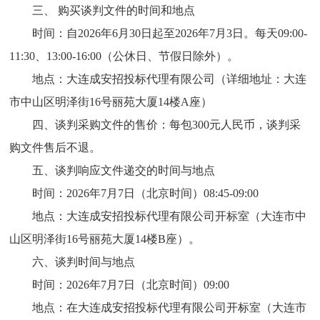
三、 购买谈判文件的时间和地点
时间：自2026年6月30日起至2026年7月3日。每天09:00-
11:30、13:00-16:00（公休日、节假日除外）。
地点：大连成安招投标代理有限公司（详细地址：大连
市中山区明泽街16号丽苑大厦14楼A座）
四、谈判采购文件的售价：每包300元人民币，谈判采
购文件售后不退。
五、谈判响应文件递交的时间与地点
时间：2026年7月7日（北京时间）08:45-09:00
地点：大连成安招投标代理有限公司开标室（大连市中
山区明泽街16号丽苑大厦14楼B座）。
六、谈判时间与地点
时间：2026年7月7日（北京时间）09:00
地点：在大连成安招投标代理有限公司开标室（大连市