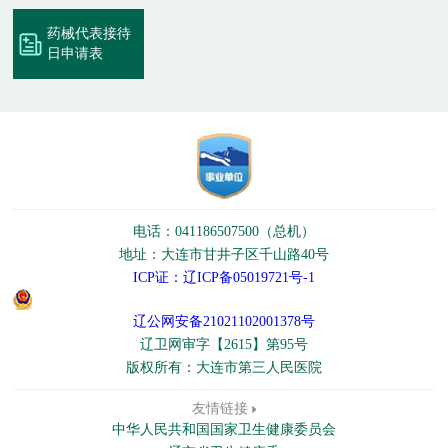
药械代表接待
日申请表
电话：041186507500（总机）
地址：大连市甘井子区千山路40号
ICP证：辽ICP备05019721号-1
辽公网安备21021102001378号
辽卫网审字【2615】第95号
版权所有：大连市第三人民医院
友情链接
中华人民共和国国家卫生健康委员会