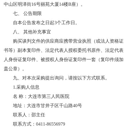
中山区明泽街16号丽苑大厦14楼B座）。
七、 公告期限
自本公告发布之日起3个工作日。
八、 其他补充事宜
购买谈判文件的供应商应携带营业执照（或法人资格证
书等）副本复印件、法定代表人授权委托书原件、法定代表
人身份证复印件、被授权人身份证复印件一套（复印件须加
盖公章）。
九、对本次采购提出询问，请按以下方式联系。
1.采购人信息
名 称：大连市第三人民医院
地址：大连市甘井子区千山路40号
联系人：邵主任
联系方式：0411-86556979