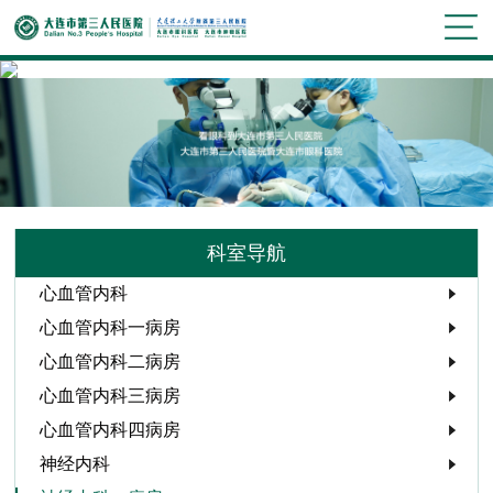
科室导航
心血管内科
心血管内科一病房
心血管内科二病房
心血管内科三病房
心血管内科四病房
神经内科