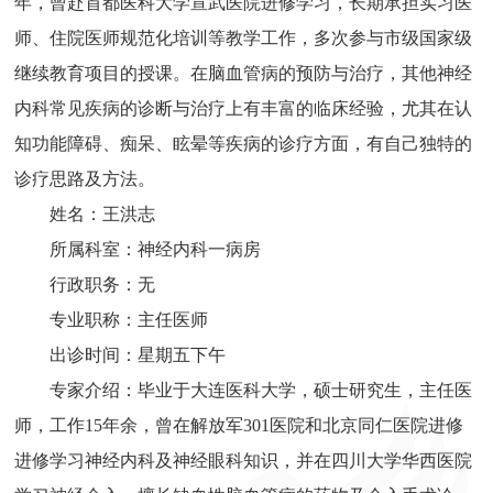
年，曾赴首都医科大学宣武医院进修学习，长期承担实习医
师、住院医师规范化培训等教学工作，多次参与市级国家级
继续教育项目的授课。在脑血管病的预防与治疗，其他神经
内科常见疾病的诊断与治疗上有丰富的临床经验，尤其在认
知功能障碍、痴呆、眩晕等疾病的诊疗方面，有自己独特的
诊疗思路及方法。
姓名：王洪志
所属科室：神经内科一病房
行政职务：无
专业职称：主任医师
出诊时间：星期五下午
专家介绍：毕业于大连医科大学，硕士研究生，主任医
师，工作15年余，曾在解放军301医院和北京同仁医院进修
进修学习神经内科及神经眼科知识，并在四川大学华西医院