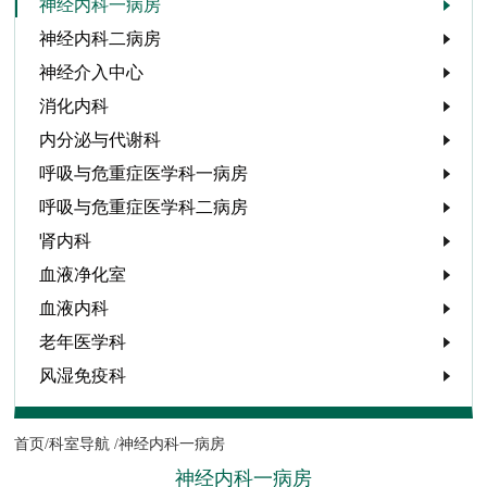
神经内科一病房
神经内科二病房
神经介入中心
消化内科
内分泌与代谢科
呼吸与危重症医学科一病房
呼吸与危重症医学科二病房
肾内科
血液净化室
血液内科
老年医学科
风湿免疫科
首页/
科室导航 /
神经内科一病房
神经内科一病房