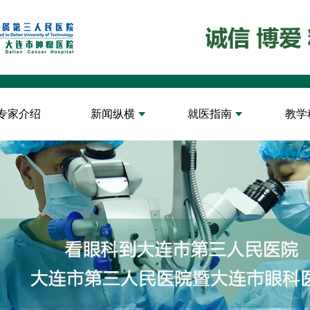
专家介绍
新闻纵横
就医指南
教学