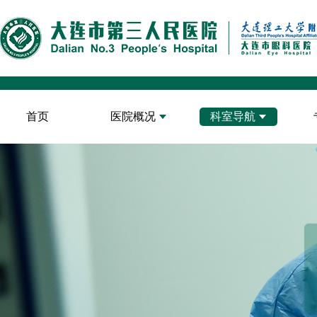
首页
医院概况
科室导航