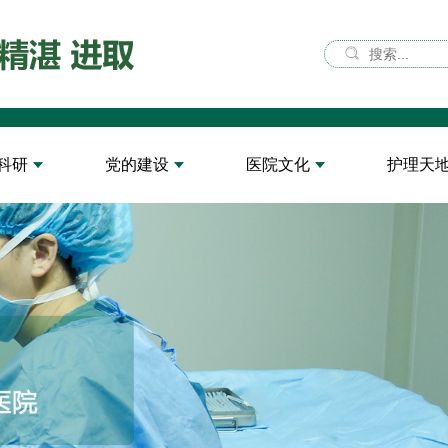
科研
党的建设
医院文化
护理天