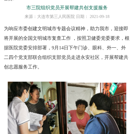
市三院组织党员开展帮建共创支援服务
来源：大连市第三人民医院 日期： 2021-09-18
为响应市委创建文明城市专题会议精神，助力我市，迎接即
将开展的全国文明城市复查工作 ，按照卫健委党委要求，根
据医院党委安排部署，9月14日下午门诊、眼科、外一、外
二四个党支部联合组织支部党员走进永安社区，开展帮建共
创志愿服务工作。