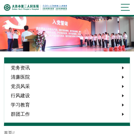
党务资讯
清廉医院
党员风采
行风建设
学习教育
群团工作
首页/
/