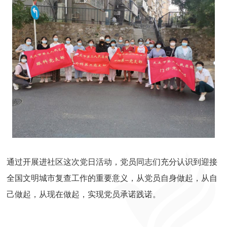
通过开展进社区这次党日活动，党员同志们充分认识到迎接
全国文明城市复查工作的重要意义，从党员自身做起，从自
己做起，从现在做起，实现党员承诺践诺。