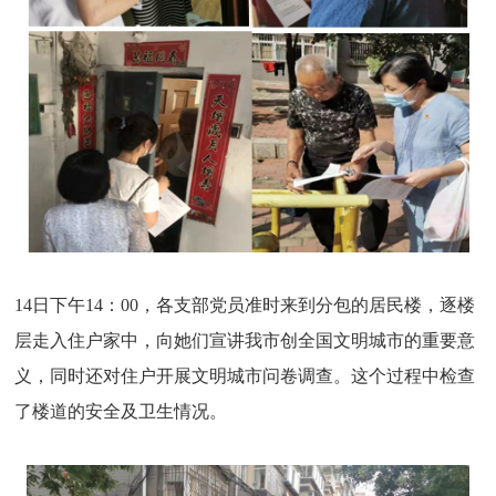
14日下午14：00，各支部党员准时来到分包的居民楼，逐楼
层走入住户家中，向她们宣讲我市创全国文明城市的重要意
义，同时还对住户开展文明城市问卷调查。这个过程中检查
了楼道的安全及卫生情况。