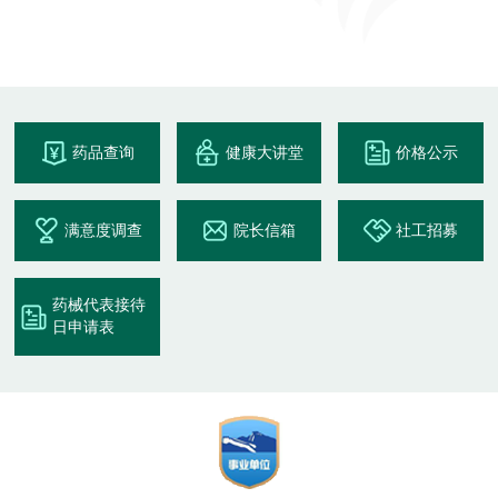
药品查询
健康大讲堂
价格公示
满意度调查
院长信箱
社工招募
药械代表接待
日申请表