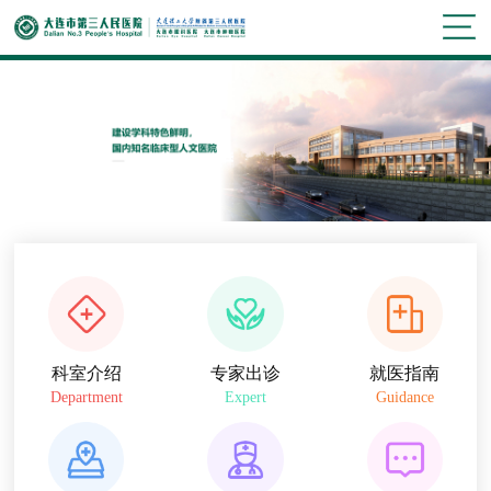
科室介绍
专家出诊
就医指南
Department
Expert
Guidance