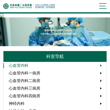
科室导航
心血管内科
心血管内科一病房
心血管内科二病房
心血管内科三病房
心血管内科四病房
神经内科