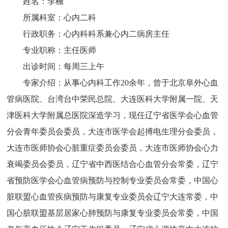
姓名：李楠
所属科室：心内二科
行政职务：心内科科系兼心内二病房主任
专业职称：主任医师
出诊时间：每周三上午
专家介绍：从事心内科工作20余年，曾于北京阜外心血
管病医院、台湾台中荣民总院、大连医科大学附属一院、天
津医科大学附属总医院深造学习，现任辽宁省医学会心血管
分会青年委员会委员，大连市医学会起搏电生理分会委员，
大连市医师协会心脏重症委员会委员，大连市医师协会心力
衰竭委员会委员，辽宁省中西医结合心血管分会常委，辽宁
省预防医学会心血管病预防与控制专业委员会常委，中国心
脏联盟心血管疾病预防与康复专业委员会辽宁大连常委，中
国心脏联盟基层居家心肺预防与康复专业委员会常委，中国