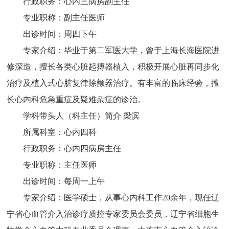
行政职务：心内三病房副主任
专业职称：副主任医师
出诊时间：周四下午
专家介绍：毕业于第二军医大学，曾于上海长海医院进
修深造，擅长各类心脏起搏器植入，积极开展心脏再同步化
治疗及植入式心脏复律除颤器治疗。有丰富的临床经验，擅
长心内科危急重症及疑难杂症的诊治。
学科带头人（科主任）简介 梁滨
所属科室：心内四科
行政职务：心内四病房主任
专业职称：主任医师
出诊时间：每周一上午
专家介绍：医学硕士，从事心内科工作20余年，现任辽
宁省心血管介入治诊疗质控专家委员会委员，辽宁省细胞生