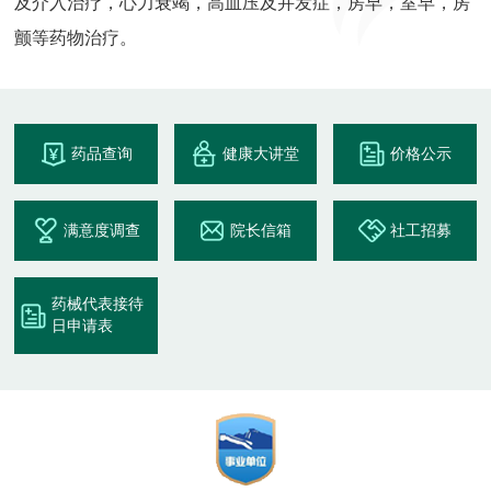
及介入治疗，心力衰竭，高血压及并发症，房早，室早，房
颤等药物治疗。
药品查询
健康大讲堂
价格公示
满意度调查
院长信箱
社工招募
药械代表接待
日申请表