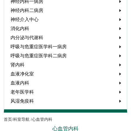
神经内科一病房
神经内科二病房
神经介入中心
消化内科
内分泌与代谢科
呼吸与危重症医学科一病房
呼吸与危重症医学科二病房
肾内科
血液净化室
血液内科
老年医学科
风湿免疫科
首页/
科室导航 /
心血管内科
心血管内科