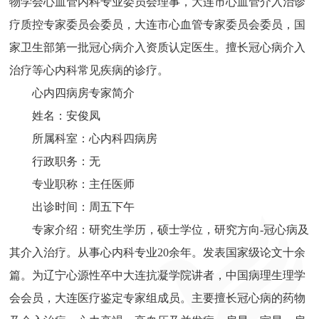
物学会心血管内科专业委员会理事，大连市心血管介入治诊
疗质控专家委员会委员，大连市心血管专家委员会委员，国
家卫生部第一批冠心病介入资质认定医生。擅长冠心病介入
治疗等心内科常见疾病的诊疗。
心内四病房专家简介
姓名：安俊凤
所属科室：心内科四病房
行政职务：无
专业职称：主任医师
出诊时间：周五下午
专家介绍：研究生学历，硕士学位，研究方向-冠心病及
其介入治疗。从事心内科专业20余年。发表国家级论文十余
篇。为辽宁心源性卒中大连抗凝学院讲者，中国病理生理学
会会员，大连医疗鉴定专家组成员。主要擅长冠心病的药物