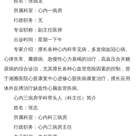
姓名：张德龙
所属科室：心内一病房
行政职务：无
专业职称：副主任医师
出诊时间：星期一下午
专家介绍：擅长各种心内科常见病，多发病如冠心病、
心律失常、瓣膜病、急慢性心力衰竭的治疗，高血压合并糖
尿病的综合诊治，尤其擅长各种心血管危险因素的控制，曾
于湘雅医院心脏康复中心进修心脏疾病康复治疗，擅长应用
体外反搏治疗缺血性心脑血管疾病。
心内三病房学科带头人（科主任）简介
姓名：张志
所属科室：心内科三病房
行政职务：心内三病房主任