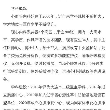
学科概况
心血管内科始建于2000年，近年来学科规模不断扩大，
学术地位与医疗水平不断提升。
现心内科系共设4个病区，床位200张，拥有一支高水
平、高学历、作风严谨的技术团队，现有医生34人，其中主
任医师8人，博士1人，硕士22人。病房设有中央监护站，配
备了荧光免疫分析仪、便携式多功能监护仪、睡眠呼吸检测
仪、无创呼吸机、临时起搏器、自动心肺复苏仪、6分钟步
行试验监测仪、体外反搏治疗仪、运动心肺测试仪等先进设
备。
学科建设：2016年评为大连市二级重点学科，2018年成
立胸痛中心，2019年加入辽宁省心源性卒中防治基地建设联
盟单位，2020年成立心脏康复中心，现为国家标准化心脏康