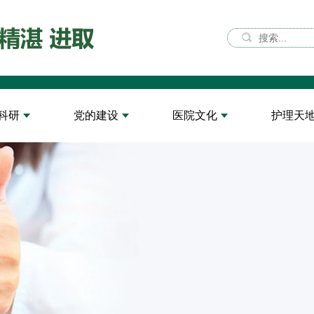
科研
党的建设
医院文化
护理天