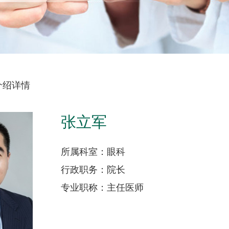
介绍详情
张立军
所属科室：眼科
行政职务：院长
专业职称：主任医师