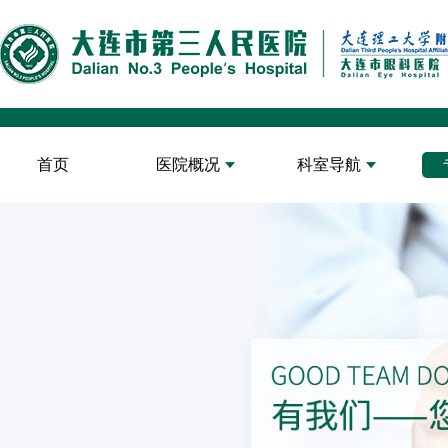
首页
医院概况
科室导航