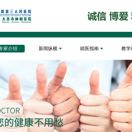
专家介绍
新闻纵横
就医指南
教学