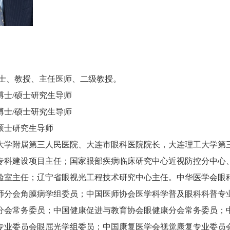
博士、教授、主任医师、二级教授。
博士/硕士研究生导师
博士/硕士研究生导师
硕士研究生导师
大学附属第三人民医院、大连市眼科医院院长，大连理工大学第
专科建设项目主任；国家眼部疾病临床研究中心近视防控分中心
验室主任；辽宁省眼视光工程技术研究中心主任。中华医学会眼
师分会角膜病学组委员；中国医师协会医学科学普及眼科科普专
分会常务委员；中国健康促进与教育协会眼健康分会常务委员；
专业委员会眼屈光学组委员；中国康复医学会视觉康复专业委员