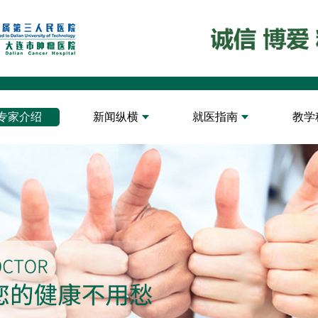
专家介绍
新闻纵横
就医指南
教学