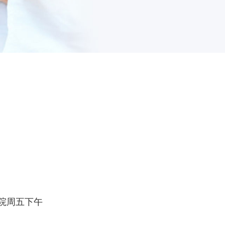
院周五下午