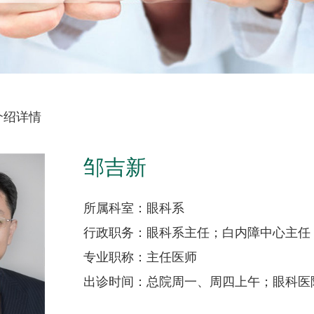
介绍详情
邹吉新
所属科室：眼科系
行政职务：眼科系主任；白内障中心主任
专业职称：主任医师
出诊时间：总院周一、周四上午；眼科医