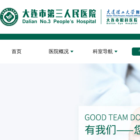
首页
医院概况
科室导航