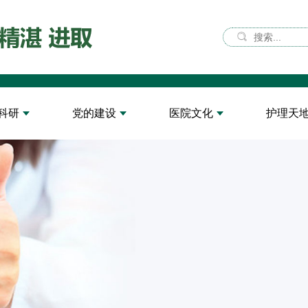
科研
党的建设
医院文化
护理天