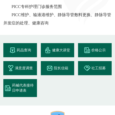
PICC专科护理门诊服务范围
PICC维护、输液港维护、静脉导管敷料更换、静脉导管
并发症的处理、健康咨询
药品查询
健康大讲堂
价格公示
满意度调查
院长信箱
社工招募
药械代表接待
日申请表