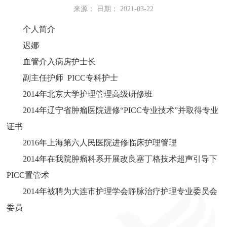
来源： 日期： 2021-03-22
个人简介
迟娜
血管介入病房护士长
副主任护师 PICC专科护士
2014年北京大学护理管理高级研修班
2014年辽宁省肿瘤医院进修“PICC专业技术”并取得专业
证书
2016年上海第六人民医院进修临床护理管理
2014年在我院肿瘤科系开展改良塞丁格技术超声引导下
PICC置管术
2014年被聘为大连市护理学会静脉治疗护理专业委员会
委员