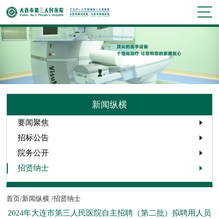
新闻纵横
要闻聚焦
招标公告
院务公开
招贤纳士
首页/
新闻纵横 /
招贤纳士
2024年大连市第三人民医院自主招聘（第二批）拟聘用人员