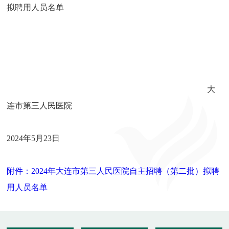
拟聘用人员名单
大
连市第三人民医院
2024年5月23日
附件：2024年大连市第三人民医院自主招聘（第二批）拟聘
用人员名单