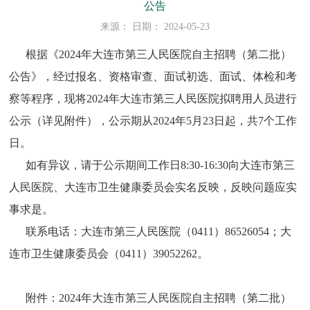
公告
来源： 日期： 2024-05-23
根据《2024年大连市第三人民医院自主招聘（第二批）
公告》，经过报名、资格审查、面试初选、面试、体检和考
察等程序，现将2024年大连市第三人民医院拟聘用人员进行
公示（详见附件），公示期从2024年5月23日起，共7个工作
日。
如有异议，请于公示期间工作日8:30-16:30向大连市第三
人民医院、大连市卫生健康委员会实名反映，反映问题应实
事求是。
联系电话：大连市第三人民医院（0411）86526054；大
连市卫生健康委员会（0411）39052262。
附件：2024年大连市第三人民医院自主招聘（第二批）