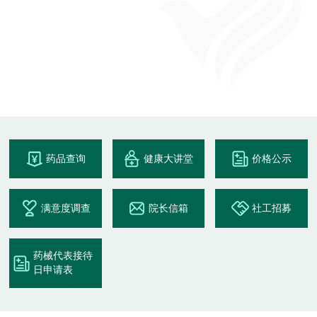
药品查询
健康大讲堂
价格公示
满意度调查
院长信箱
社工招募
药械代表接待
日申请表