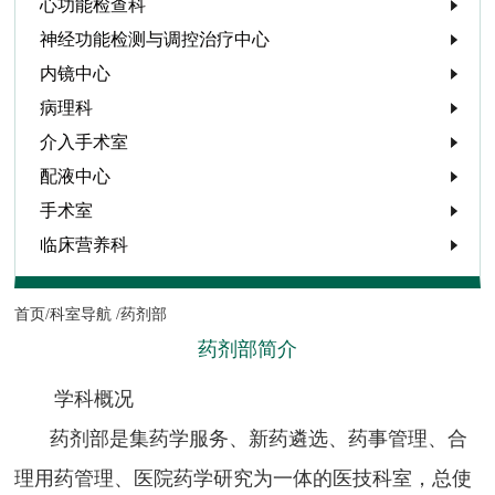
心功能检查科
神经功能检测与调控治疗中心
内镜中心
病理科
介入手术室
配液中心
手术室
临床营养科
首页/
科室导航 /
药剂部
药剂部简介
学科概况
药剂部是集药学服务、新药遴选、药事管理、合
理用药管理、医院药学研究为一体的医技科室，总使