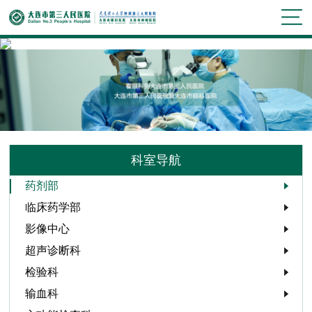
科室导航
药剂部
临床药学部
影像中心
超声诊断科
检验科
输血科