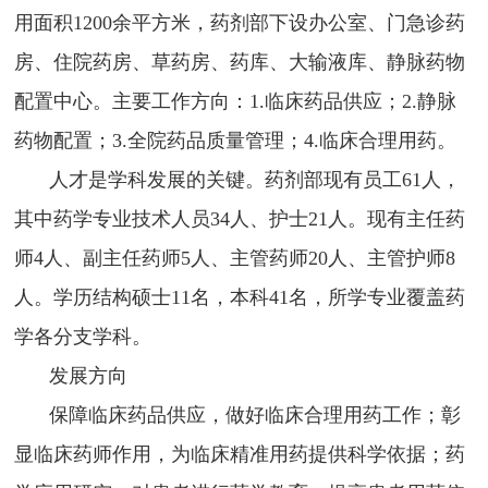
用面积1200余平方米，药剂部下设办公室、门急诊药
房、住院药房、草药房、药库、大输液库、静脉药物
配置中心。主要工作方向：1.临床药品供应；2.静脉
药物配置；3.全院药品质量管理；4.临床合理用药。
人才是学科发展的关键。药剂部现有员工61人，
其中药学专业技术人员34人、护士21人。现有主任药
师4人、副主任药师5人、主管药师20人、主管护师8
人。学历结构硕士11名，本科41名，所学专业覆盖药
学各分支学科。
发展方向
保障临床药品供应，做好临床合理用药工作；彰
显临床药师作用，为临床精准用药提供科学依据；药