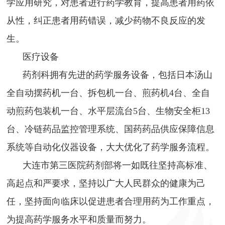
学应用研究，对患者进行药学教育，提高患者用药依
从性，纠正患者用药错误，减少药物不良反应的发
生。
医疗设备
药剂科拥有先进的药学服务设备，包括日本汤山
全自动摆药机一台、拆包机一台、煎药机4台、全自
动煎药包装机一台、水平层流台5台、生物安全柜13
台、冷链药品监控管理系统、国药药品供应保障信息
系统等自动化仪器设备，大大优化了药学服务流程。
大连市第三医院药剂部将一如既往坚持高标准、
高起点和严要求，坚持以广大人民群众的健康为己
任，坚持面向临床以促进患者合理用药为工作重点，
为提高药学服务水平和质量而努力。