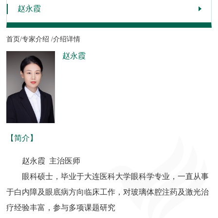
赵永霞
首页/
专家介绍 /
介绍详情
赵永霞
【简介】
赵永霞 主治医师
眼科硕士，毕业于大连医科大学眼科学专业，一直从事
于白内障及眼底病方向临床工作，对玻璃体腔注药及激光治
疗经验丰富，参与多项课题研究