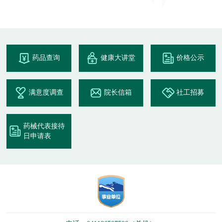
药品查询
健康大讲堂
价格公示
满意度调查
院长信箱
社工招募
药械代表接待
日申请表