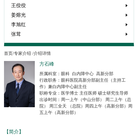
王佼佼
姜熔光
李旭红
张茸
首页/
专家介绍 /
介绍详情
方石峰
所属科室：眼科 白内障中心 高新分部
行政职务：眼科医院高新分部副主任（主持工
作）兼白内障中心副主任
职称专业：医学博士 主任医师 硕士研究生导师
出诊时间：周一上午（中山分部） 周二上午（总
院） 周三全天 （总院）周四上午（高新分部）周
五上午（高新分部）
【简介】