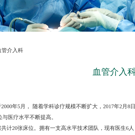
血管介入科
血管介入
2000年5月， 随着学科诊疗规模不断扩大，2017年
位与医疗水平不断提高。
共计20张床位。拥有一支高水平技术团队，现有医生6