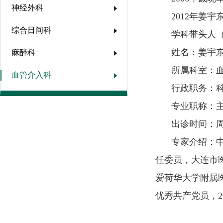
神经外科
2012年姜
综合日间科
学科带头人
姓名：姜宇
麻醉科
所属科室：
血管介入科
行政职务：
专业职称：
出诊时间：
专家介绍：
任委员，大连市医
爱荷华大学附属医
优秀共产党员，2