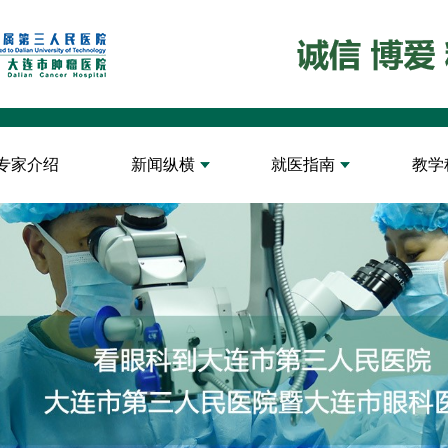
专家介绍
新闻纵横
就医指南
教学