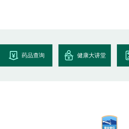
药品查询
健康大讲堂