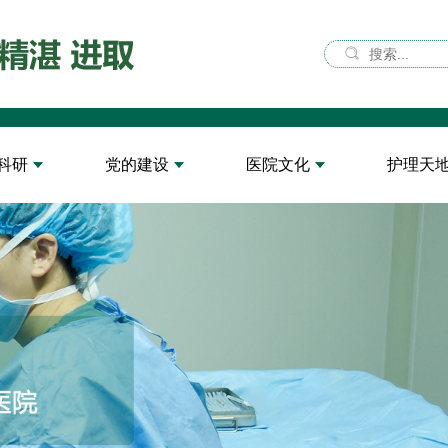
科研
党的建设
医院文化
护理天