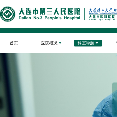
首页
医院概况
科室导航