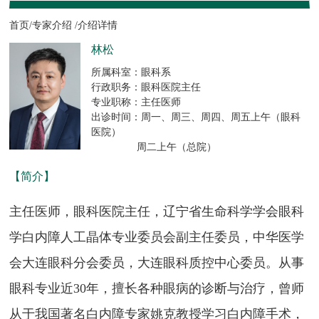
首页/
专家介绍 /
介绍详情
林松
所属科室：眼科系
行政职务：眼科医院主任
专业职称：主任医师
出诊时间：周一、周三、周四、周五上午（眼科
医院）
周二上午（总院）
【简介】
主任医师，眼科医院主任，辽宁省生命科学学会眼科
学白内障人工晶体专业委员会副主任委员，中华医学
会大连眼科分会委员，大连眼科质控中心委员。从事
眼科专业近30年，擅长各种眼病的诊断与治疗，曾师
从于我国著名白内障专家姚克教授学习白内障手术，