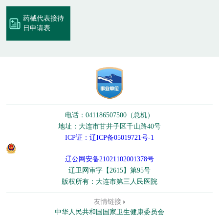
药械代表接待
日申请表
电话：041186507500（总机）
地址：大连市甘井子区千山路40号
ICP证：辽ICP备05019721号-1
辽公网安备21021102001378号
辽卫网审字【2615】第95号
版权所有：大连市第三人民医院
友情链接
中华人民共和国国家卫生健康委员会