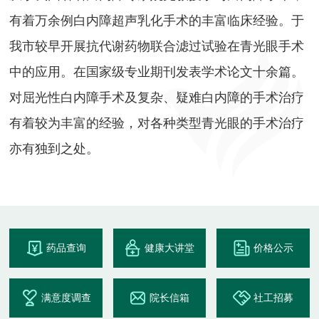
有着万余例白内障超声乳化手术的丰富临床经验。于
我市较早开展抗代谢药物联合滤过试验在青光眼手术
中的应用。在国家级专业期刊发表学术论文十余篇。
对屈光性白内障手术及复杂、疑难白内障的手术治疗
有着较为丰富的经验，对各种类型青光眼的手术治疗
亦有独到之处。
药品查询
健康大讲堂
价格公示
满意度调查
院长信箱
社工招募