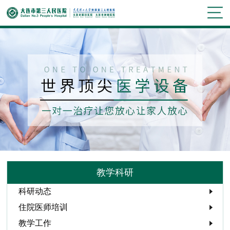
教学科研
科研动态
住院医师培训
教学工作