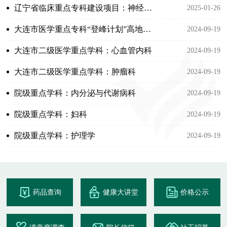
辽宁省临床重点专科建设项目：神经介入中心
2025-01-26
大连市医学重点专科“登峰计划”高地建设项目：耳鼻喉头颈外科
2024-09-19
大连市二级医学重点学科：心血管内科
2024-09-19
大连市二级医学重点学科：肿瘤科
2024-09-19
院级重点学科：内分泌与代谢病科
2024-09-19
院级重点学科：妇科
2024-09-19
院级重点学科：护理学
2024-09-19
药品查询
健康大讲堂
价格公示