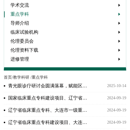
学术交流
重点学科
导师介绍
临床试验机构
伦理委员会
伦理资料下载
进修管理
首页/
教学科研 /
重点学科
青光眼诊疗研讨会圆满落幕，赋能区域诊疗新篇章
2025-10-14
国家临床重点专科建设项目、辽宁省重点专科、大连市一级重点学科：眼科
2024-09-19
辽宁省临床重点专科、大连市一级重点学科：骨科
2024-09-19
辽宁省临床重点专科建设项目、大连市一级重点学科：神经内科
2024-09-19