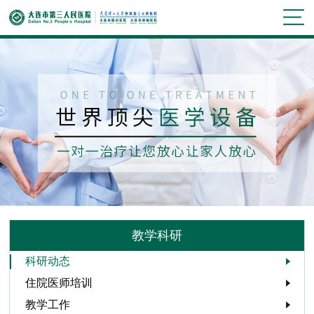
教学科研
科研动态
住院医师培训
教学工作